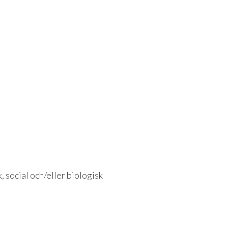
, social och/eller biologisk