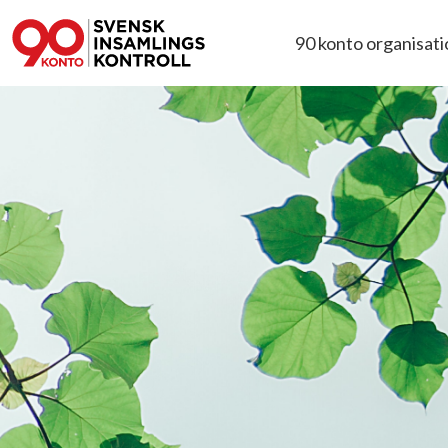
90 konto organisat