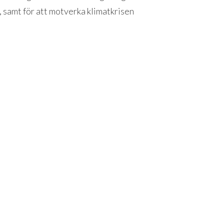
 samt för att motverka klimatkrisen