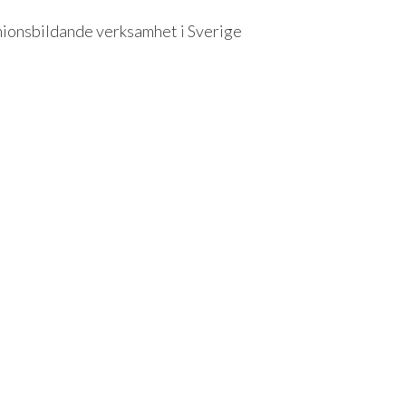
nionsbildande verksamhet i Sverige