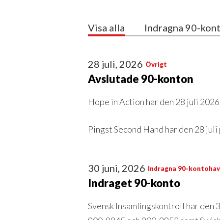
Visa alla
Indragna 90-kon
28 juli, 2026
Övrigt
Avslutade 90-konton
Hope in Action har den 28 juli 202
Pingst Second Hand har den 28 juli
30 juni, 2026
Indragna 90-kontohav
Indraget 90-konto
Svensk Insamlingskontroll har den 