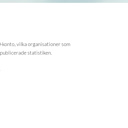
-konto, vilka organisationer som
publicerade statistiken.
.