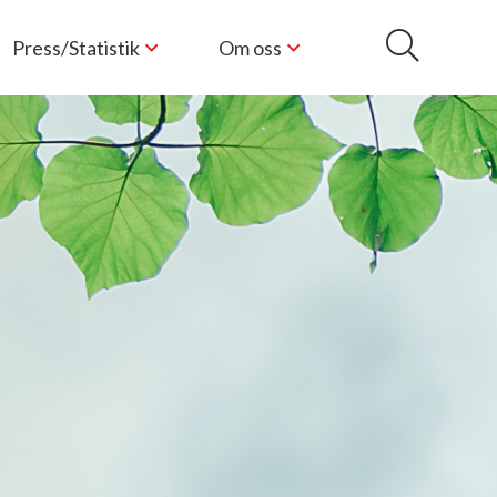
Press/Statistik
Om oss