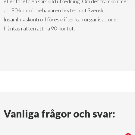
eller företa en särskild utredning. Om det framkommer
att 90-kontoinnehavaren bryter mot Svensk
Insamlingskontroll föreskrifter kan organisationen
fråntas rätten att ha 90-kontot.
Vanliga frågor och svar: