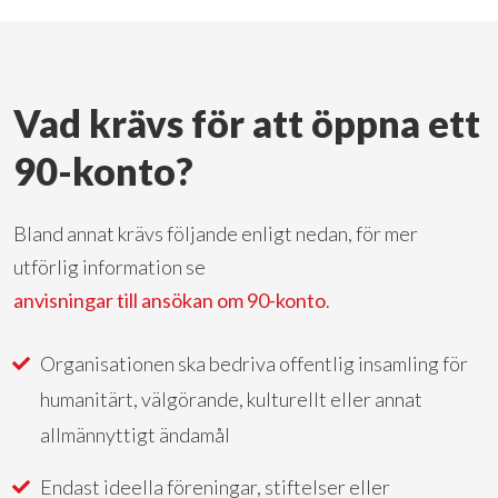
Vad krävs för att öppna ett
90-konto?
Bland annat krävs följande enligt nedan, för mer
utförlig information se
anvisningar till ansökan om 90-konto
.
Organisationen ska bedriva offentlig insamling för
humanitärt, välgörande, kulturellt eller annat
allmännyttigt ändamål
Endast ideella föreningar, stiftelser eller