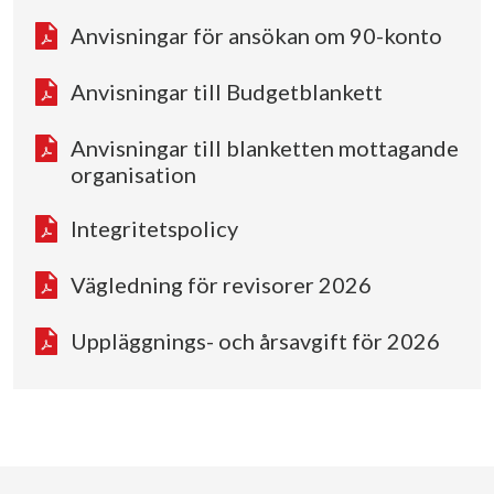
Anvisningar för ansökan om 90-konto
Anvisningar till Budgetblankett
Anvisningar till blanketten mottagande
organisation
Integritetspolicy
Vägledning för revisorer 2026
Uppläggnings- och årsavgift för 2026