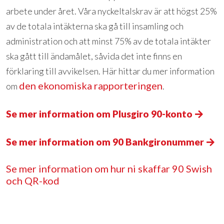
arbete under året. Våra nyckeltalskrav är att högst 25%
av de totala intäkterna ska gå till insamling och
administration och att minst 75% av de totala intäkter
ska gått till ändamålet, såvida det inte finns en
förklaring till avvikelsen. Här hittar du mer information
den ekonomiska rapporteringen
om
.
Se mer information om Plusgiro 90-konto
Se mer information om 90 Bankgironummer
Se mer information om hur ni skaffar 90 Swish
och QR-kod