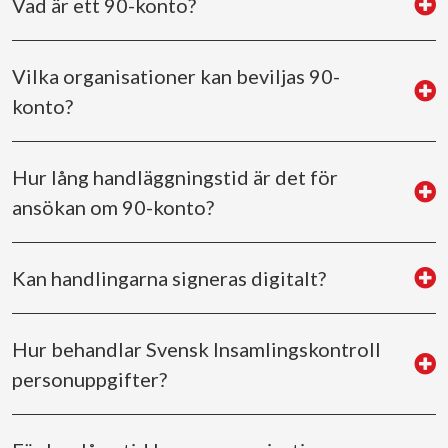
Vad är ett 90-konto?
Vilka organisationer kan beviljas 90-
konto?
Hur lång handläggningstid är det för
ansökan om 90-konto?
Kan handlingarna signeras digitalt?
Hur behandlar Svensk Insamlingskontroll
personuppgifter?