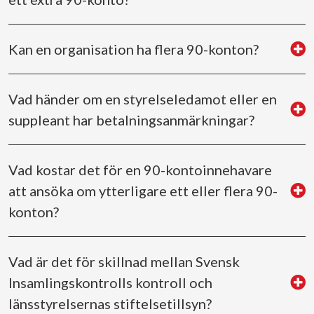
Kan en organisation ha flera 90-konton?
Vad händer om en styrelseledamot eller en
suppleant har betalningsanmärkningar?
Vad kostar det för en 90-kontoinnehavare
att ansöka om ytterligare ett eller flera 90-
konton?
Vad är det för skillnad mellan Svensk
Insamlingskontrolls kontroll och
länsstyrelsernas stiftelsetillsyn?