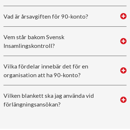
Vad är årsavgiften för 90-konto?
Vem står bakom Svensk
Insamlingskontroll?
Vilka fördelar innebär det för en
organisation att ha 90-konto?
Vilken blankett ska jag använda vid
förlängningsansökan?