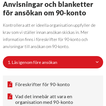
Anvisningar och blanketter
för ansökan om 90-konto
Kontrollera att er ideella organisation uppfyller de
krav som vi ställer innan ansökan skickas in. Mer
information finns i föreskrifter för 90-konto och
anvisningar till ansökan om 90-konto.
1. Läs igenom före ansökan
Föreskrifter för 90-konto
Vad det innebär att vara en
organisation med 90-konto