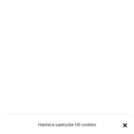
Hantera samtycke till cookies