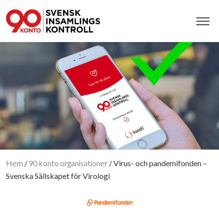
Hem
/
90 konto organisationer
/
Virus- och pandemifonden –
Svenska Sällskapet för Virologi