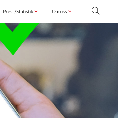
Press/Statistik
Om oss