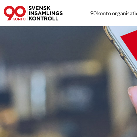
90 konto organisat