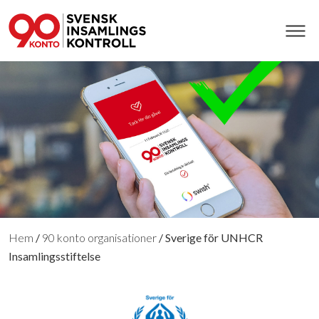
Hem
/
90 konto organisationer
/
Sverige för UNHCR
Insamlingsstiftelse