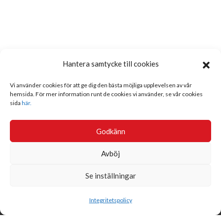
Hantera samtycke till cookies
Vi använder cookies för att ge dig den bästa möjliga upplevelsen av vår
hemsida. För mer information runt de cookies vi använder, se vår cookies
sida
här.
Godkänn
Avböj
Se inställningar
Sök
Integritetspolicy