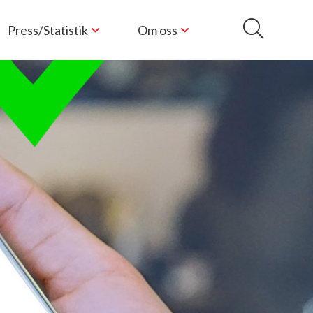
Press/Statistik
Om oss