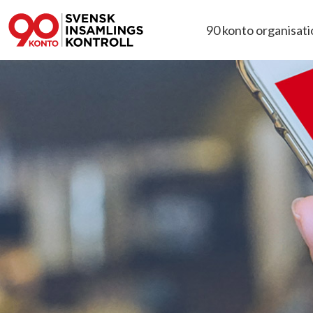
90 konto organisat