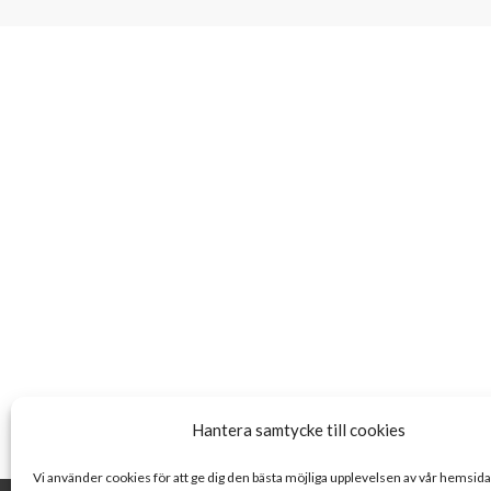
Hantera samtycke till cookies
Vi använder cookies för att ge dig den bästa möjliga upplevelsen av vår hemsid