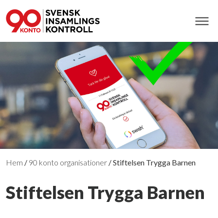
Hem
/
90 konto organisationer
/
Stiftelsen Trygga Barnen
Stiftelsen Trygga Barnen