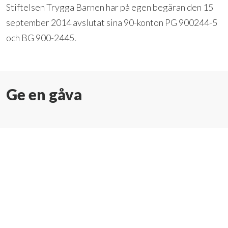
Stiftelsen Trygga Barnen har på egen begäran den 15
september 2014 avslutat sina 90-konton PG 900244-5
och BG 900-2445.
Ge en gåva