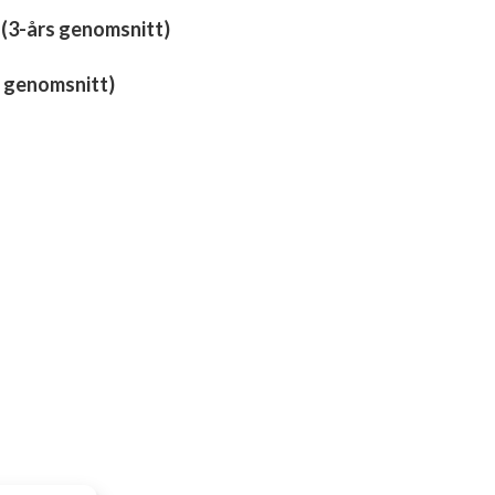
 (3-års genomsnitt)
 genomsnitt)