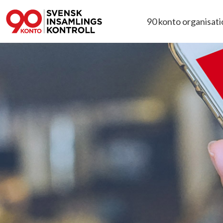
90 konto organisat