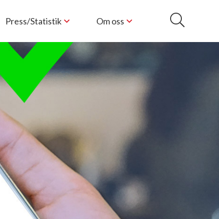
Press/Statistik
Om oss