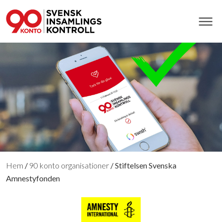
Hem
/
90 konto organisationer
/
Stiftelsen Svenska
Amnestyfonden