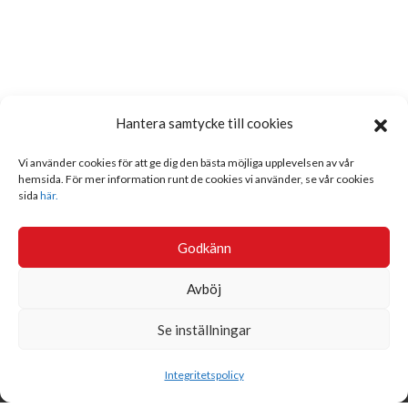
Hantera samtycke till cookies
Vi använder cookies för att ge dig den bästa möjliga upplevelsen av vår
hemsida. För mer information runt de cookies vi använder, se vår cookies
sida
här.
Godkänn
Avböj
Se inställningar
Sök
Integritetspolicy