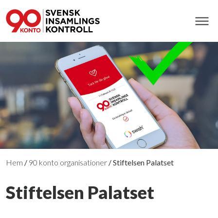
Hem
/
90 konto organisationer
/
Stiftelsen Palatset
Stiftelsen Palatset