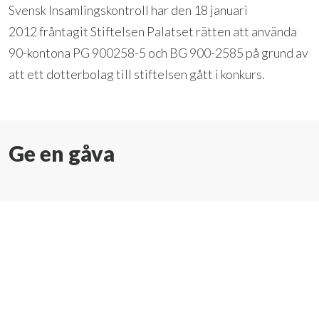
Svensk Insamlingskontroll har den 18 januari
2012 fråntagit Stiftelsen Palatset rätten att använda
90-kontona PG 900258-5 och BG 900-2585 på grund av
att ett dotterbolag till stiftelsen gått i konkurs.
Ge en gåva