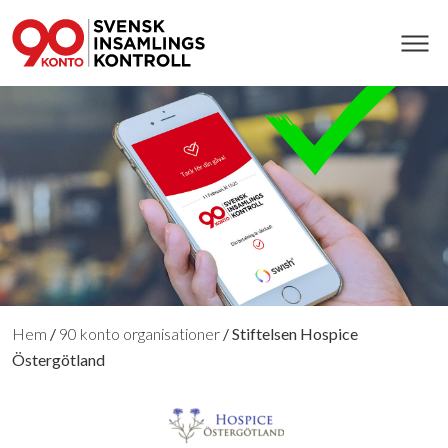
Hem
/
90 konto organisationer
/
Stiftelsen Hospice
Östergötland