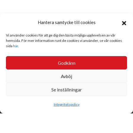
Hantera samtycke till cookies
Vi använder cookies för att ge dig den bästa möjliga upplevelsen av vår
hemsida. För mer information runt de cookies vi använder, se vår cookies
sida
här.
Godkänn
Avböj
Se inställningar
Sök
Integritetspolicy