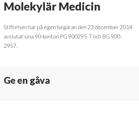
Molekylär Medicin
Stiftelsen har på egen begäran den 23 december 2014
avslutat sina 90-konton PG 900295-7 och BG 900-
2957.
Ge en gåva