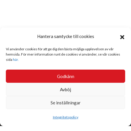
Hantera samtycke till cookies
Vi använder cookies för att ge dig den bästa möjliga upplevelsen av vår
hemsida. För mer information runt de cookies vi använder, se vår cookies
sida
här.
Godkänn
Avböj
Se inställningar
Sök
Integritetspolicy