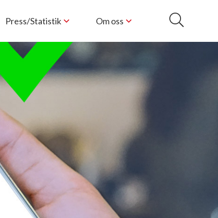
Press/Statistik
Om oss