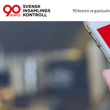
90 konto organisat