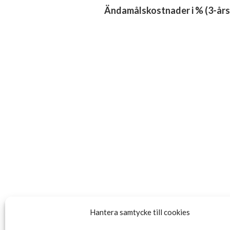
Ändamålskostnader i % (3-års
Hantera samtycke till cookies