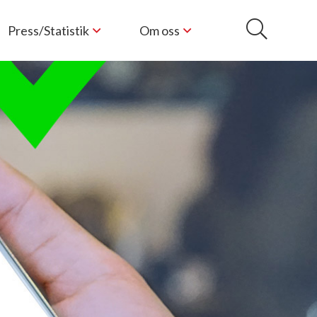
Press/Statistik
Om oss