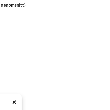
 genomsnitt)