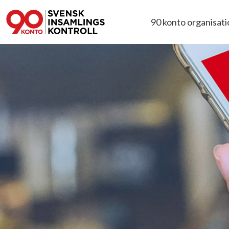
90 konto organisat