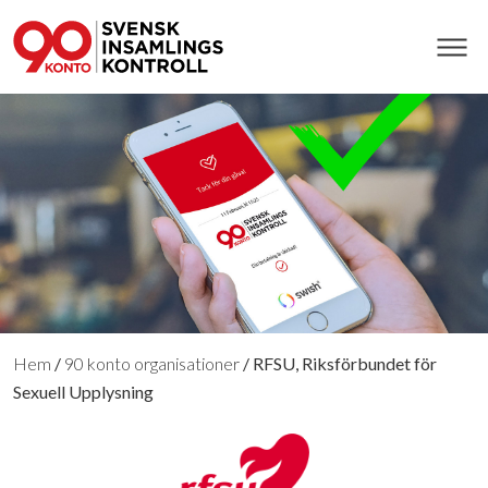
Hem
/
90 konto organisationer
/
RFSU, Riksförbundet för
Sexuell Upplysning