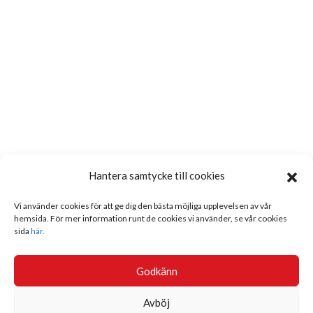
Hantera samtycke till cookies
Vi använder cookies för att ge dig den bästa möjliga upplevelsen av vår
hemsida. För mer information runt de cookies vi använder, se vår cookies
sida
här.
Godkänn
Avböj