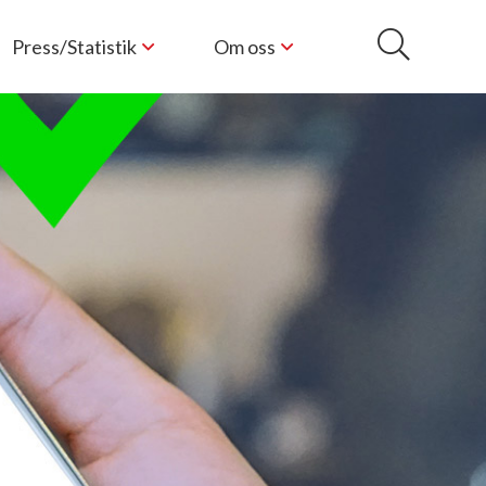
Press/Statistik
Om oss