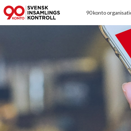
90 konto organisat