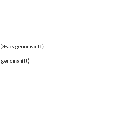
 (3-års genomsnitt)
 genomsnitt)