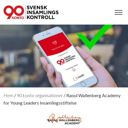
Hem
/
90 konto organisationer
/
Raoul Wallenberg Academy
for Young Leaders Insamlingsstiftelse