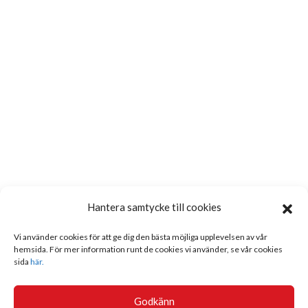
Hantera samtycke till cookies
Vi använder cookies för att ge dig den bästa möjliga upplevelsen av vår
hemsida. För mer information runt de cookies vi använder, se vår cookies
sida
här.
Godkänn