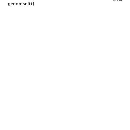
genomsnitt)