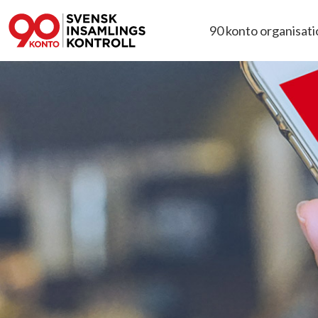
90 konto organisat