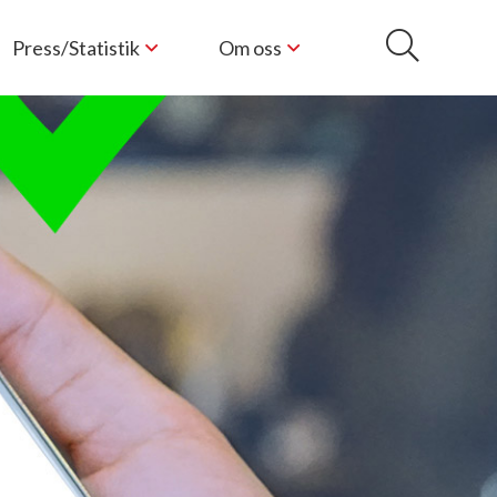
Press/Statistik
Om oss