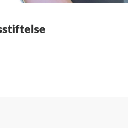
stiftelse