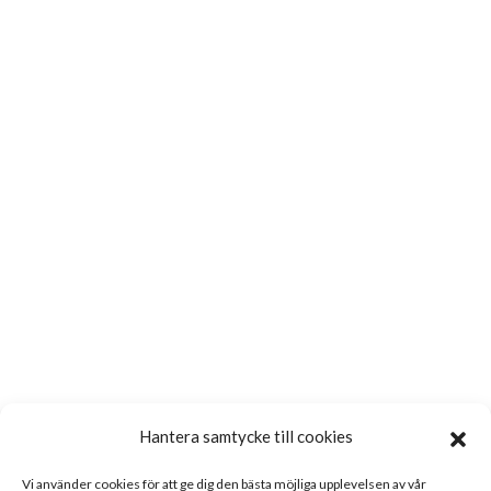
Hantera samtycke till cookies
Vi använder cookies för att ge dig den bästa möjliga upplevelsen av vår