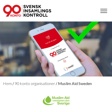
Hem
/
90 konto organisationer
/
Muslim Aid Sweden