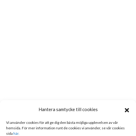
Hantera samtycke till cookies
Vi använder cookies för att ge dig den bästa möjliga upplevelsen av vår
hemsida. För mer information runt de cookies vi använder, se vår cookies
sida
här.