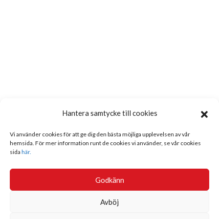
Hantera samtycke till cookies
Vi använder cookies för att ge dig den bästa möjliga upplevelsen av vår
hemsida. För mer information runt de cookies vi använder, se vår cookies
sida
här.
Godkänn
Avböj