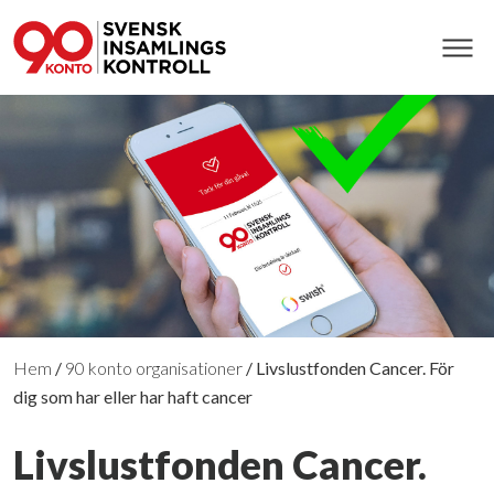
Hem
/
90 konto organisationer
/
Livslustfonden Cancer. För
dig som har eller har haft cancer
Livslustfonden Cancer.