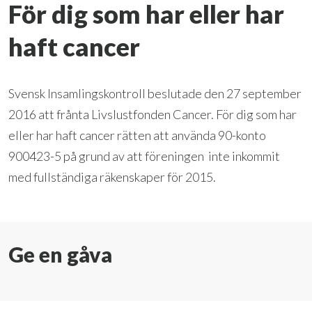
För dig som har eller har
haft cancer
Svensk Insamlingskontroll beslutade den 27 september
2016 att frånta Livslustfonden Cancer. För dig som har
eller har haft cancer rätten att använda 90-konto
900423-5 på grund av att föreningen inte inkommit
med fullständiga räkenskaper för 2015.
Ge en gåva