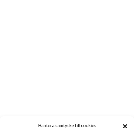
Hantera samtycke till cookies