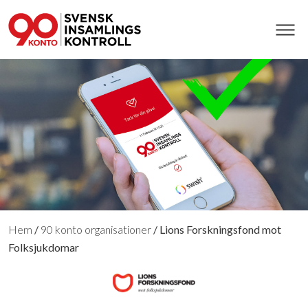
Hem
/
90 konto organisationer
/
Lions Forskningsfond mot
Folksjukdomar