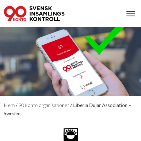
Hem
/
90 konto organisationer
/
Liberia Dujar Association –
Sweden