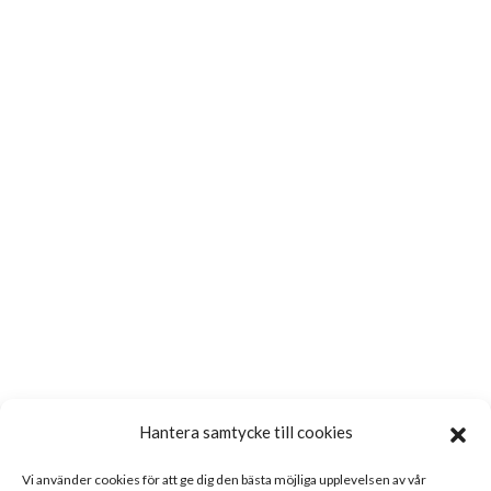
Hantera samtycke till cookies
Vi använder cookies för att ge dig den bästa möjliga upplevelsen av vår