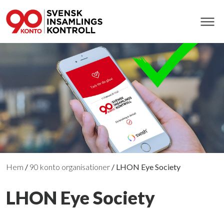
Hem
/
90 konto organisationer
/
LHON Eye Society
LHON Eye Society