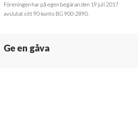
Föreningen har på egen begäran den 19 juli 2017
avslutat sitt 90-konto BG 900-2890.
Ge en gåva