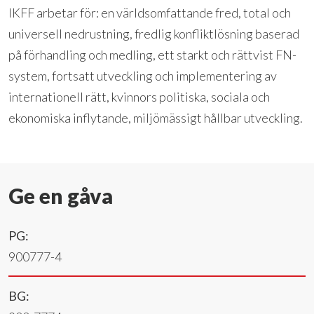
IKFF arbetar för: en världsomfattande fred, total och
universell nedrustning, fredlig konfliktlösning baserad
på förhandling och medling, ett starkt och rättvist FN-
system, fortsatt utveckling och implementering av
internationell rätt, kvinnors politiska, sociala och
ekonomiska inflytande, miljömässigt hållbar utveckling.
Ge en gåva
PG:
900777-4
BG: