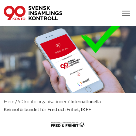
Hem
/
90 konto organisationer
/
Internationella
Kvinnoförbundet för Fred och Frihet, IKFF