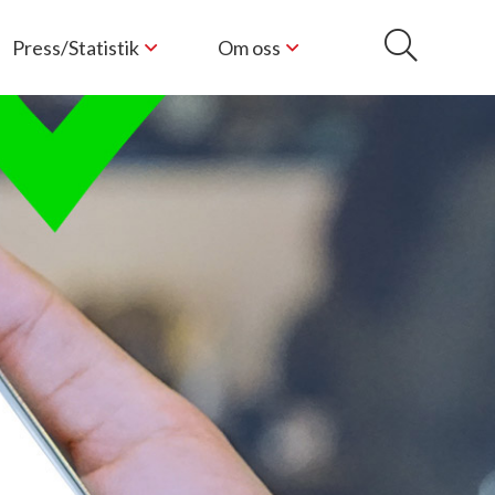
Press/Statistik
Om oss