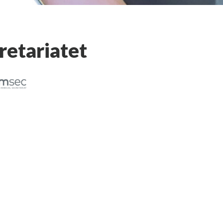
retariatet