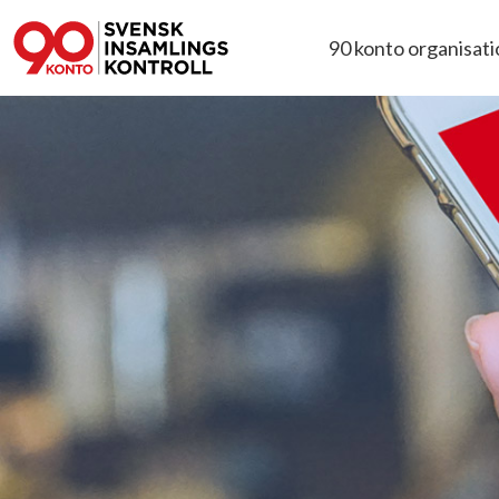
90 konto organisat