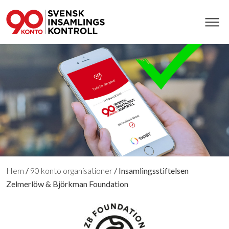
Hem
/
90 konto organisationer
/
Insamlingsstiftelsen
Zelmerlöw & Björkman Foundation