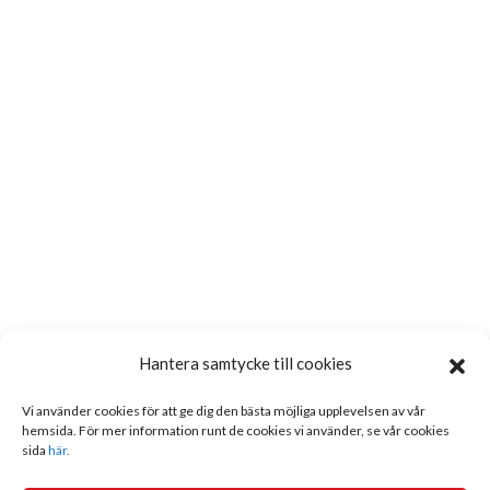
Hantera samtycke till cookies
Vi använder cookies för att ge dig den bästa möjliga upplevelsen av vår
hemsida. För mer information runt de cookies vi använder, se vår cookies
sida
här.