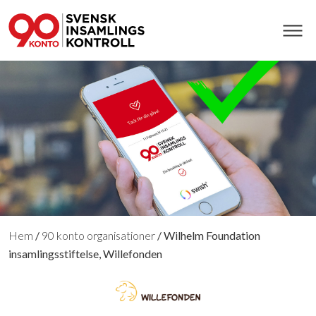
Hem
/
90 konto organisationer
/
Wilhelm Foundation
insamlingsstiftelse, Willefonden