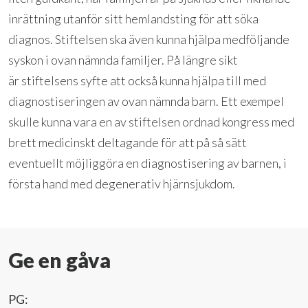
inrättning utanför sitt hemlandsting för att söka
diagnos. Stiftelsen ska även kunna hjälpa medföljande
syskon i ovan nämnda familjer. På längre sikt
är stiftelsens syfte att också kunna hjälpa till med
diagnostiseringen av ovan nämnda barn. Ett exempel
skulle kunna vara en av stiftelsen ordnad kongress med
brett medicinskt deltagande för att på så sätt
eventuellt möjliggöra en diagnostisering av barnen, i
första hand med degenerativ hjärnsjukdom.
Ge en gåva
PG: