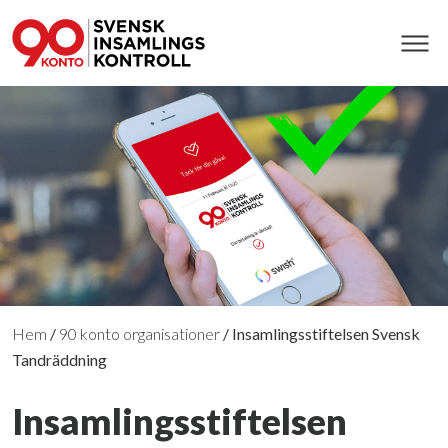
Hem
/
90 konto organisationer
/
Insamlingsstiftelsen Svensk
Tandräddning
Insamlingsstiftelsen