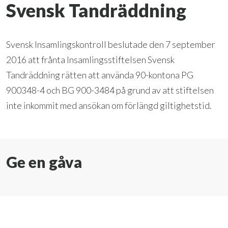
Svensk Tandräddning
Svensk Insamlingskontroll beslutade den 7 september
2016 att frånta Insamlingsstiftelsen Svensk
Tandräddning rätten att använda 90-kontona PG
900348-4 och BG 900-3484 på grund av att stiftelsen
inte inkommit med ansökan om förlängd giltighetstid.
Ge en gåva