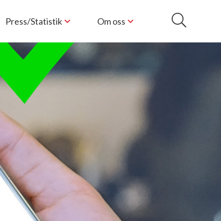
Press/Statistik
Om oss