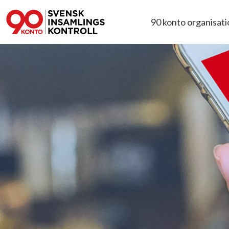
90 konto organisat