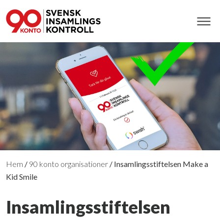
Hem
/
90 konto organisationer
/
Insamlingsstiftelsen Make a
Kid Smile
Insamlingsstiftelsen