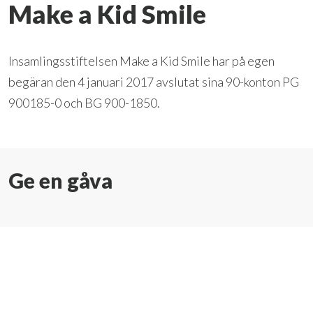
Make a Kid Smile
Insamlingsstiftelsen Make a Kid Smile har på egen
begäran den 4 januari 2017 avslutat sina 90-konton PG
900185-0 och BG 900-1850.
Ge en gåva