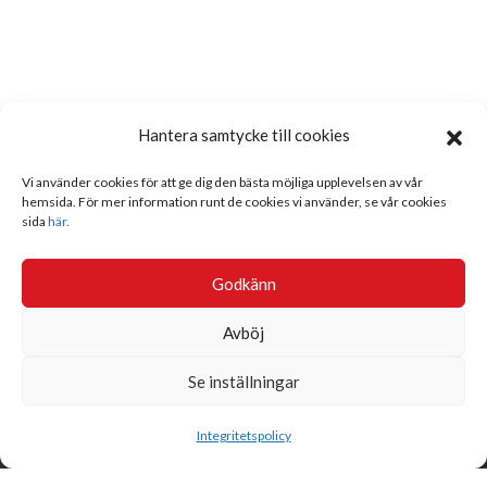
Hantera samtycke till cookies
Vi använder cookies för att ge dig den bästa möjliga upplevelsen av vår
hemsida. För mer information runt de cookies vi använder, se vår cookies
sida
här.
Godkänn
Avböj
Se inställningar
Sök
Integritetspolicy