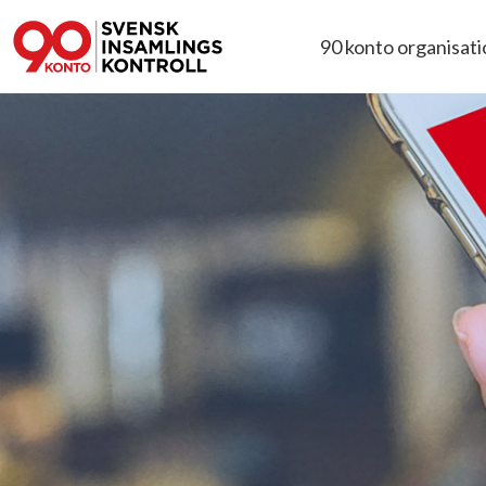
90 konto organisat