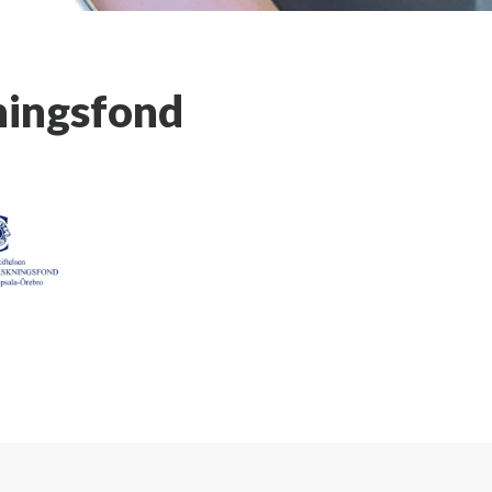
ningsfond