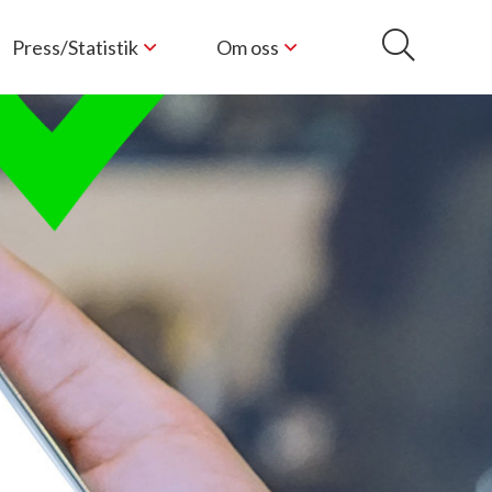
Press/Statistik
Om oss