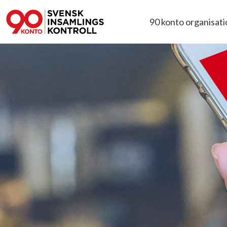
90 konto organisat