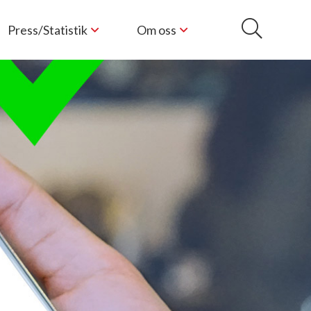
Press/Statistik
Om oss