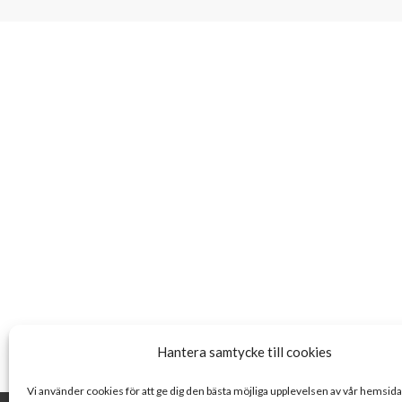
Hantera samtycke till cookies
Vi använder cookies för att ge dig den bästa möjliga upplevelsen av vår hemsid