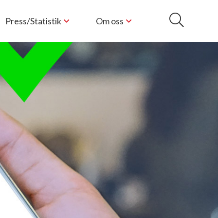
Press/Statistik
Om oss