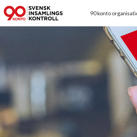
90 konto organisat