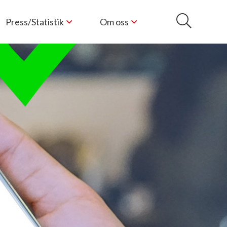
Press/Statistik
Om oss