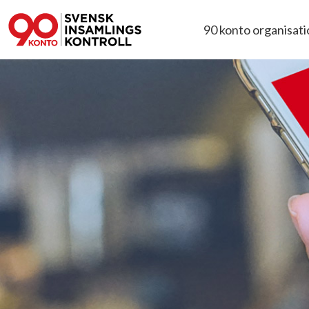
90 konto organisat