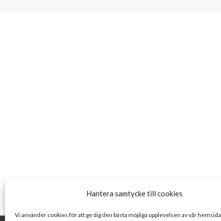
Hantera samtycke till cookies
Vi använder cookies för att ge dig den bästa möjliga upplevelsen av vår hemsid