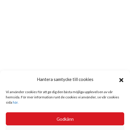
Hantera samtycke till cookies
Vi använder cookies för att ge dig den bästa möjliga upplevelsen av vår
hemsida. För mer information runt de cookies vi använder, se vår cookies
sida
här.
Godkänn