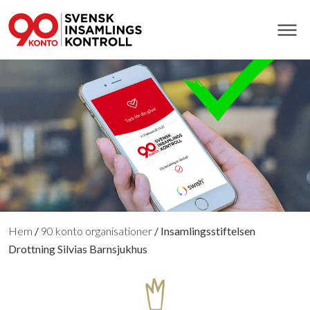
Hem
/
90 konto organisationer
/
Insamlingsstiftelsen
Drottning Silvias Barnsjukhus