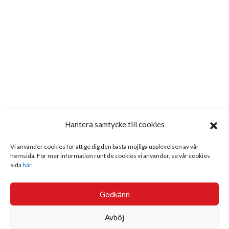
Hantera samtycke till cookies
Vi använder cookies för att ge dig den bästa möjliga upplevelsen av vår
hemsida. För mer information runt de cookies vi använder, se vår cookies
sida
här.
Godkänn
Avböj