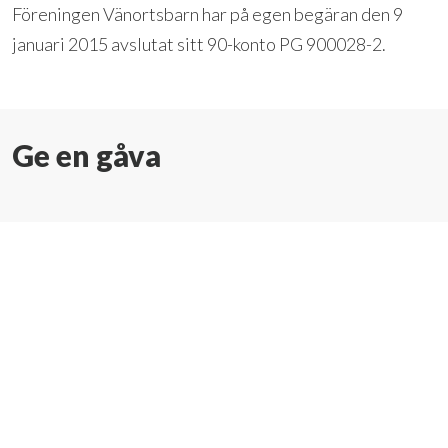
Föreningen Vänortsbarn har på egen begäran den 9
januari 2015 avslutat sitt 90-konto PG 900028-2.
Ge en gåva