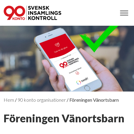
Hem
/
90 konto organisationer
/
Föreningen Vänortsbarn
Föreningen Vänortsbarn