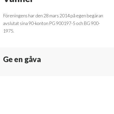
Föreningens har den 28 mars 2014 på egen begäran
avslutat sina 90-konton PG 900197-5 och BG 900-
1975.
Ge en gåva