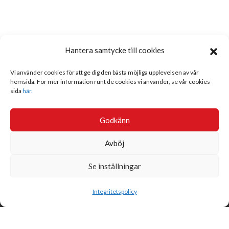
Hantera samtycke till cookies
Vi använder cookies för att ge dig den bästa möjliga upplevelsen av vår
hemsida. För mer information runt de cookies vi använder, se vår cookies
sida
här.
Godkänn
Avböj
Se inställningar
Sök
Integritetspolicy