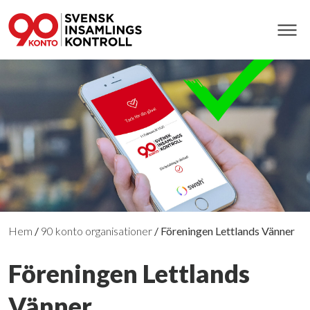
Hem
/
90 konto organisationer
/
Föreningen Lettlands Vänner
Föreningen Lettlands
Vänner