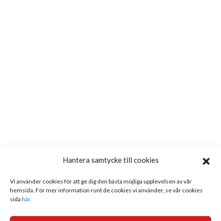
Hantera samtycke till cookies
Vi använder cookies för att ge dig den bästa möjliga upplevelsen av vår
hemsida. För mer information runt de cookies vi använder, se vår cookies
sida
här.