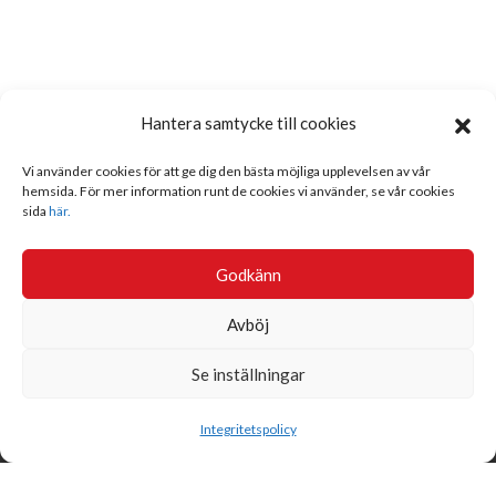
Hantera samtycke till cookies
Vi använder cookies för att ge dig den bästa möjliga upplevelsen av vår
hemsida. För mer information runt de cookies vi använder, se vår cookies
sida
här.
Godkänn
Avböj
Se inställningar
Sök
Integritetspolicy