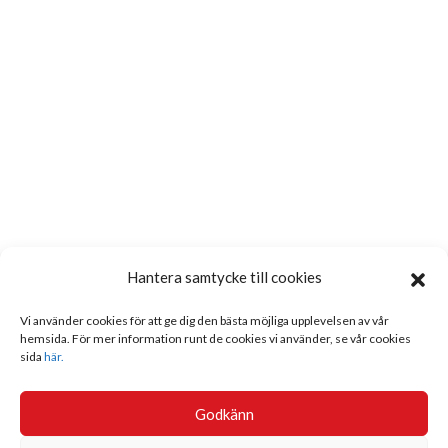
Hantera samtycke till cookies
Vi använder cookies för att ge dig den bästa möjliga upplevelsen av vår
hemsida. För mer information runt de cookies vi använder, se vår cookies
sida
här.
Godkänn