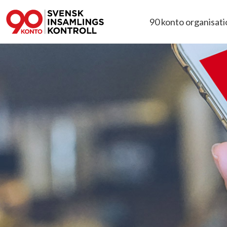
90 konto organisat