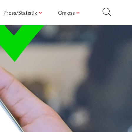
Press/Statistik
Om oss