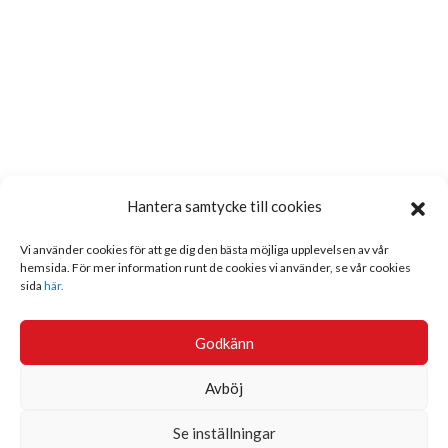
Hantera samtycke till cookies
Vi använder cookies för att ge dig den bästa möjliga upplevelsen av vår
hemsida. För mer information runt de cookies vi använder, se vår cookies
sida
här.
Godkänn
Avböj
Se inställningar