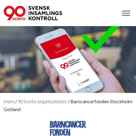
Hem
/
90 konto organisationer
/
Barncancerfonden Stockholm
Gotland