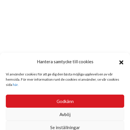
Hantera samtycke till cookies
Vi använder cookies för att ge dig den bästa möjliga upplevelsen av vår
hemsida. För mer information runt de cookies vi använder, se vår cookies
sida
här.
Godkänn
Avböj
Se inställningar