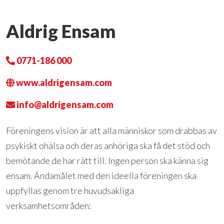
Aldrig Ensam
0771-186 000
www.aldrigensam.com
info@aldrigensam.com
Föreningens vision är att alla människor som drabbas av
psykiskt ohälsa och deras anhöriga ska få det stöd och
bemötande de har rätt till. Ingen person ska känna sig
ensam. Ändamålet med den ideella föreningen ska
uppfyllas genom tre huvudsakliga
verksamhetsområden: