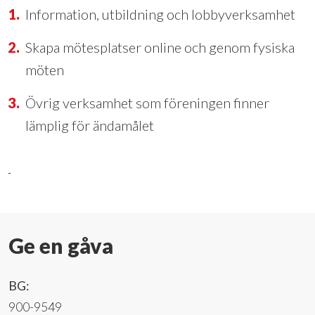
Information, utbildning och lobbyverksamhet
Skapa mötesplatser online och genom fysiska
möten
Övrig verksamhet som föreningen finner
lämplig för ändamålet
Ge en gåva
BG:
900-9549