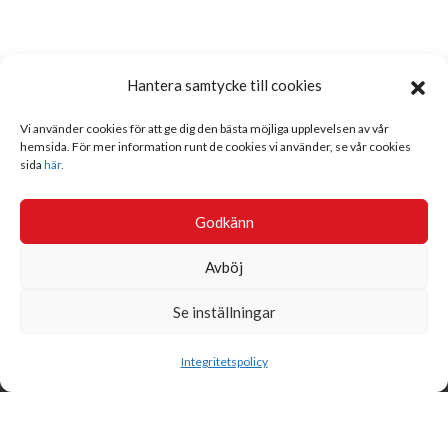
Hantera samtycke till cookies
Vi använder cookies för att ge dig den bästa möjliga upplevelsen av vår
hemsida. För mer information runt de cookies vi använder, se vår cookies
sida
här.
Godkänn
Avböj
Se inställningar
Sök
Integritetspolicy